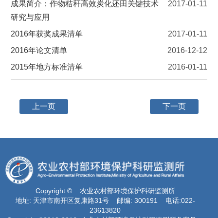
成果简介：作物秸秆高效炭化还田关键技术
2017-01-11
研究与应用
2016年获奖成果清单
2017-01-11
2016年论文清单
2016-12-12
2015年地方标准清单
2016-01-11
上一页
下一页
Copyright © 农业农村部环境保护科研监测所
地址: 天津市南开区复康路31号 邮编: 300191 电话:022-
23613820