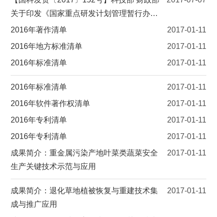
关于印发《国家重点研发计划管理暂行办
法》的通知
2016年著作清单
2017-01-11
2016年地方标准清单
2017-01-11
2016年标准清单
2017-01-11
2016年标准清单
2017-01-11
2016年软件著作权清单
2017-01-11
2016年专利清单
2017-01-11
2016年专利清单
2017-01-11
成果简介：重金属污染产地叶菜类蔬菜安全
2017-01-11
生产关键技术示范与应用
成果简介：退化草地植被恢复与重建技术集
2017-01-11
成与推广应用