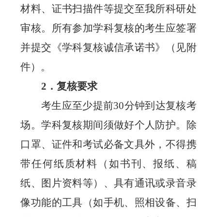
材料、证书扫描件等提交至我所科研处
审核。
所有参加学科复核的考生应签署
并提交《学科复核诚信承诺书》（见附
件）。
2
．复核要求
考生应至少提前
30
分钟到达复核考
场。学科复核期间须做好个人防护。除
口罩、证件和考试必备文具外，不得携
带任何纸质材料（如书刊、报纸、稿
纸、图片资料等）、具有通讯或录音录
像功能的工具（如手机、照相设备、扫