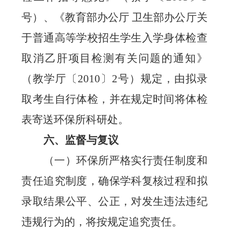
号）、《教育部办公厅 卫生部办公厅关
于普通高等学校招生学生入学身体检查
取消乙肝项目检测有关问题的通知》
（教学厅〔
2010
〕
2
号）规定，由拟录
取考生自行体检，并在规定时间将体检
表寄送
环保所科研处
。
六、监督与复议
（一）
环保所严格实行责任制度和
责任追究制度，确保学科复核过程和拟
录取结果公平、公正，对发生违法违纪
违规行为的，将按规定追究责任。