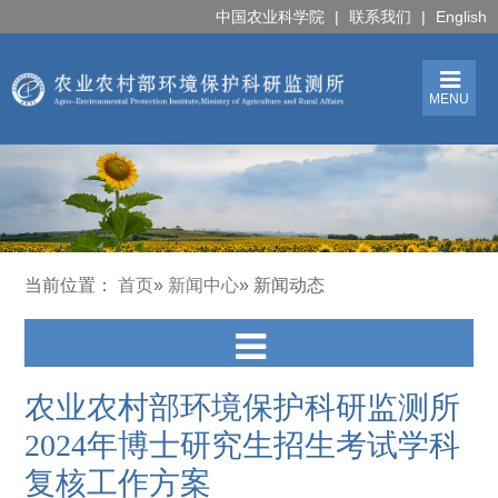
中国农业科学院
|
联系我们
|
English
MENU
当前位置：
首页
»
新闻中心
» 新闻动态
农业农村部环境保护科研监测所
2024年博士研究生招生考试学科
复核工作方案