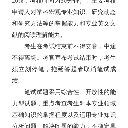
20%
，考核时间为
30
分钟）。主要考核
申请人对学科宏观专业知识、研究动态
和研究方法等的掌握能力和专业英文文
献的阅读理解能力。
考生在考试结束前不得交卷，中途
不得离场。考官宣布考试结束时，考生
须立刻停笔，拖延答题者取消笔试成
绩。
笔试试题采用综合性、开放性的能
力型试题，重点考查考生对本专业领域
基础知识的掌握程度以及运用专业知识
分析问题、解决问题的能力，不指定具