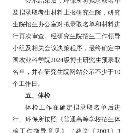
公示结束后，
环保所
将拟录取名单
及拟录取考生材料上报研究生院，研究
生院招生办公室对拟录取名单和材料进
行再次审查。经研究生院招生工作领导
小组及相关会议决策程序，最终确定中
国农业科学院
2024
级博士研究生预录取
名单，并在研究生院网站公示不少于
10
个工作日。
五、体检
体检工作在确定拟录取名单后进
行。
环保所
按照《普通高等学校招生体
检工作指导意见》（教学〔
2003
〕
3