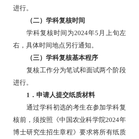
进行。
（二）学科复核时间
学科复核时间为
2024
年
5
月
上
旬左
右，具体时间地点另行通知。
（三）学科复核基本程序
复核工作分为笔试和面试两个阶段
进行。
1
．申请人提交纸质材料
通过学科初选的考生在参加学科复
核前，
须按照《中国农业科学院2024年
博士研究生招生章程》要求将所有纸质