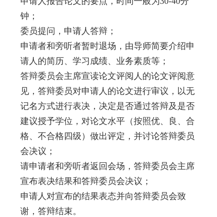
申请人报告论文的要点，时间一般为
30-40
分
钟；
委员提问，申请人答辩；
申请者和旁听者暂时退场，由导师简要介绍申
请人的简历、学习成绩、业务素质等；
答辩委员会主席宣读论文评阅人的论文评阅意
见，答辩委员对申请人的论文进行审议，以无
记名方式进行表决，决定是否通过答辩及是否
建议授予学位，对论文水平（按照优、良、合
格、不合格四级）做出评定，并讨论答辩委员
会决议；
请申请者和旁听者返回会场，答辩委员会主席
宣布表决结果和答辩委员会决议；
申请人对宣布的结果表态并向答辩委员会致
谢，答辩结束。