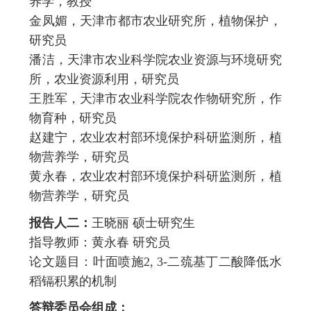
养学，教授
金凤媚，天津市都市农业研究所，植物保护，
研究员
潘洁，天津市农业科学院农业资源与环境研究
所，农业资源利用，研究员
王胜军，天津市农业科学院农作物研究所，作
物育种，研究员
赵建宁，农业农村部环境保护科研监测所，植
物营养学，研究员
黄永春，农业农村部环境保护科研监测所，植
物营养学，研究员
报告人二：
王晓丽 硕士研究生
指导教师：黄永春 研究员
论文题目：叶面喷施
2, 3-
二巯基丁二酸降低水
稻镉积累的机制
答辩委员会组成：