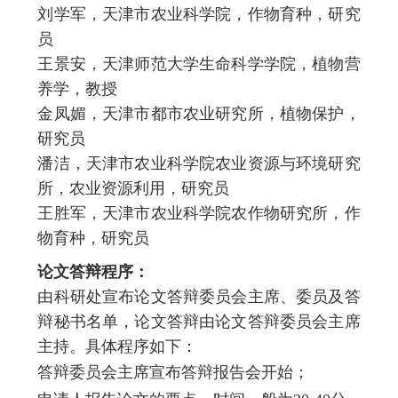
刘学军，天津市农业科学院，作物育种，研究
员
王景安，天津师范大学生命科学学院，植物营
养学，教授
金凤媚，天津市都市农业研究所，植物保护，
研究员
潘洁，天津市农业科学院农业资源与环境研究
所，农业资源利用，研究员
王胜军，天津市农业科学院农作物研究所，作
物育种，研究员
论文答辩程序：
由科研处宣布论文答辩委员会主席、委员及答
辩秘书名单，论文答辩由论文答辩委员会主席
主持。具体程序如下：
答辩委员会主席宣布答辩报告会开始；