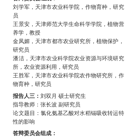
刘学军，天津市农业科学院，作物育种，研究
员
王景安，天津师范大学生命科学学院，植物营
养学，教授
金凤媚，天津市都市农业研究所，植物保护，
研究员
潘洁，天津市农业科学院农业资源与环境研究
所，农业资源利用，研究员
王胜军，天津市农业科学院农作物研究所，作
物育种，研究员
报告人三：
刘双月 硕士研究生
指导教师：张长波 副研究员
论文题目：氯化氨基乙酸对水稻镉吸收转运特
性的影响
答辩委员会组成：