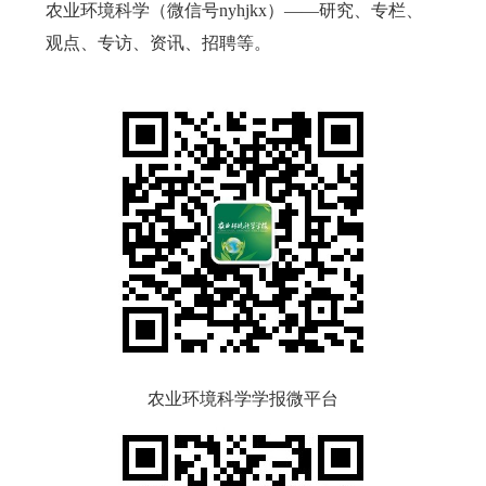
农业环境科学（微信号
nyhjkx
）——研究、专栏、
观点、专访、资讯、招聘等。
农业环境科学学报微平台