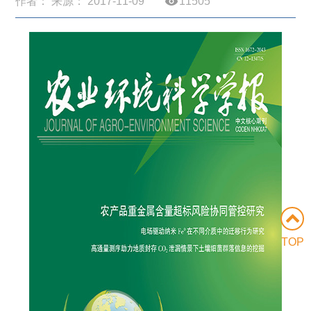
作者： 来源： 2017-11-09
11505
TOP