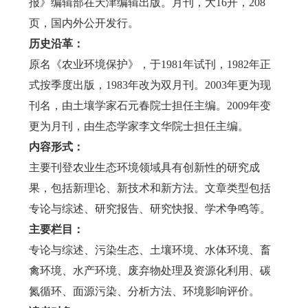
报》编辑部在天津编辑出版。月刊，大16开，208
页，国内外公开发行。
历史沿革：
原名《农业环境保护》，于1981年试刊，1982年正
式按季度出版，1983年改为双月刊。2003年更为现
刊名，由土壤学家石元春院士担任主编。2009年变
更为月刊，由生态学家李文华院士担任主编。
内容形式：
主要刊登农业生态环境领域具有创新性的研究成
果，包括新理论、新技术和新方法。文章类型包括
专论与综述、研究报告、研究快报、学术争鸣等。
主要栏目：
专论与综述、污染生态、土壤环境、水体环境、畜
禽环境、水产环境、废弃物处理及资源化利用、碳
氮循环、面源污染、分析方法、环境影响评价。