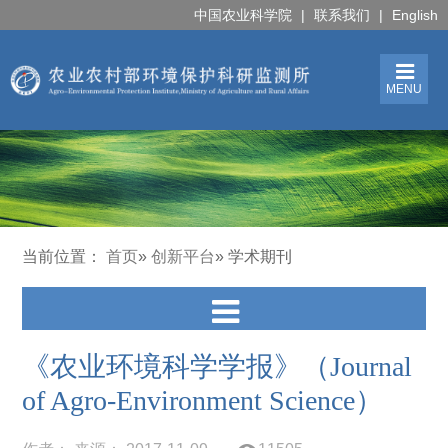
中国农业科学院
|
联系我们
|
English
MENU
当前位置：
首页
»
创新平台
» 学术期刊
《农业环境科学学报》（Journal
of Agro-Environment Science）