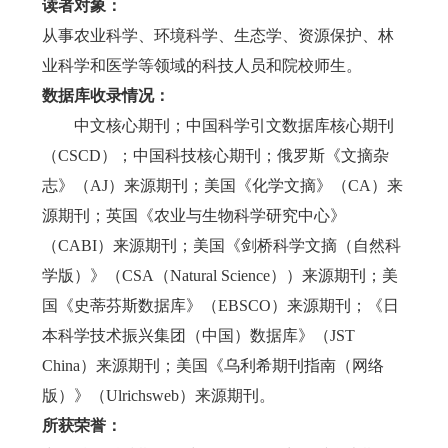
读者对象：
从事农业科学、环境科学、生态学、资源保护、林
业科学和医学等领域的科技人员和院校师生。
数据库收录情况：
中文核心期刊；中国科学引文数据库核心期刊
（CSCD）；中国科技核心期刊；俄罗斯《文摘杂
志》（AJ）来源期刊；美国《化学文摘》（CA）来
源期刊；英国《农业与生物科学研究中心》
（CABI）来源期刊；美国《剑桥科学文摘（自然科
学版）》（CSA（Natural Science））来源期刊；美
国《史蒂芬斯数据库》（EBSCO）来源期刊；《日
本科学技术振兴集团（中国）数据库》（JST
China）来源期刊；美国《乌利希期刊指南（网络
版）》（Ulrichsweb）来源期刊。
所获荣誉：