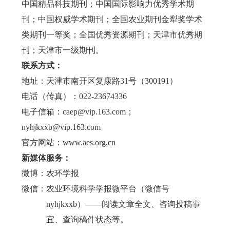
中国精品科技期刊；中国国际影响力优秀学术期
刊；中国权威学术期刊；全国农业期刊金犁奖学术
类期刊一等奖；全国优秀资源期刊；天津市优秀期
刊；天津市一级期刊。
联系方式：
地址：天津市南开区复康路31号（300191）
电话（传真）：022-23674336
电子信箱：caep@vip.163.com；
nyhjkxxb@vip.163.com
官方网站：www.aes.org.cn
新媒体服务：
微博：农环学报
微信：农业环境科学学报微平台（微信号
nyhjkxxb
）——阅读文章全文、咨询投稿事
宜、查询稿件状态等。