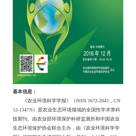
基本信息：
《农业环境科学学报》（ISSN 1672-2043，CN
12-1347/S）是农业生态环境领域的全国性学术类科
技期刊。由农业部环境保护科研监测所和中国农业
生态环境保护协会联合主办，由《农业环境科学学