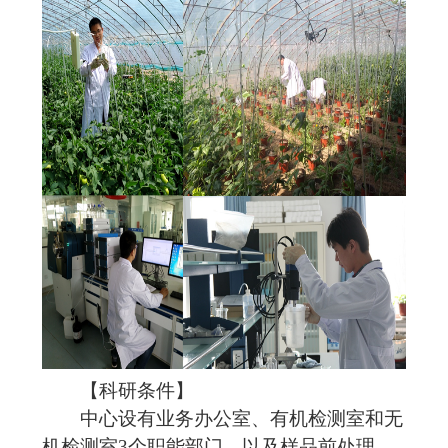
【科研条件】
中心设有业务办公室、有机检测室和无
机检测室
3
个职能部门，以及样品前处理