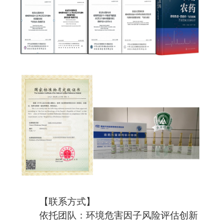
【联系方式】
依托团队：环境危害因子风险评估创新