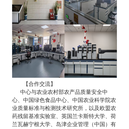
【合作交流】
中心与农业农村部农产品质量安全中
心、中国绿色食品中心、中国农业科学院农
业质量标准与检测技术研究所，以及欧盟农
药残留基准实验室、英国兰卡斯特大学、荷
兰瓦赫宁根大学、岛津企业管理（中国）有