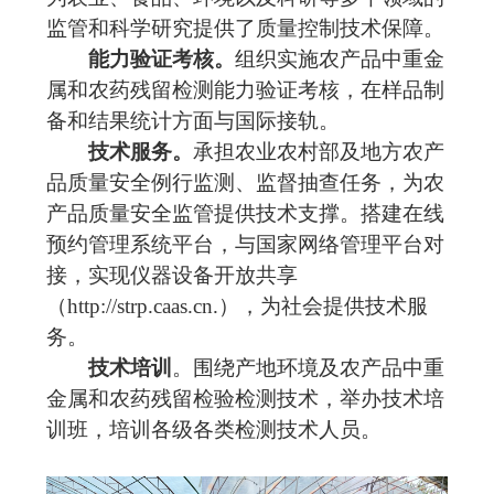
监管和科学研究提供了质量控制技术保障。
能力验证考核。
组织实施农产品中重金
属和农药残留检测能力验证考核，在样品制
备和结果统计方面与国际接轨。
技术服务。
承担农业农村部及地方农产
品质量安全例行监测、监督抽查任务，为农
产品质量安全监管提供技术支撑。搭建在线
预约管理系统平台，与国家网络管理平台对
接，实现仪器设备开放共享
（
http://strp.caas.cn.
），为社会提供技术服
务。
技术培训
。围绕产地环境及农产品中重
金属和农药残留检验检测技术，举办技术培
训班，培训各级各类检测技术人员。