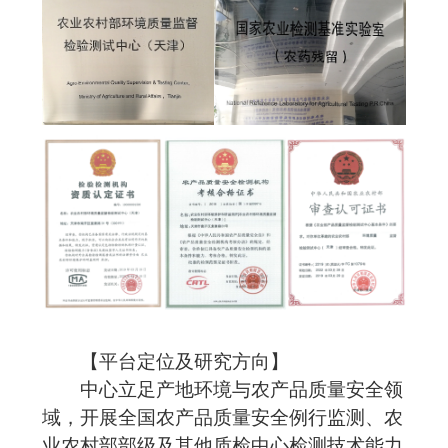
【平台定位及研究方向】
中心立足产地环境与农产品质量安全领
域，开展全国农产品质量安全例行监测、农
业农村部部级及其他质检中心检测技术能力