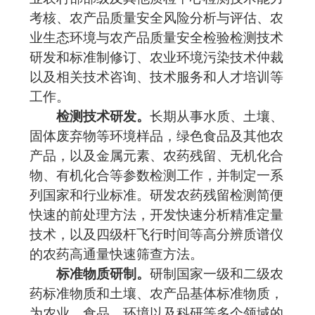
考核、农产品质量安全风险分析与评估、农
业生态环境与农产品质量安全检验检测技术
研发和标准制修订、农业环境污染技术仲裁
以及相关技术咨询、技术服务和人才培训等
工作。
检测技术研发。
长期从事水质、土壤、
固体废弃物等环境样品，绿色食品及其他农
产品，以及金属元素、农药残留、无机化合
物、有机化合等参数检测工作，并制定一系
列国家和行业标准。研发农药残留检测简便
快速的前处理方法，开发快速分析精准定量
技术，以及四级杆飞行时间等高分辨质谱仪
的农药高通量快速筛查方法。
标准物质研制。
研制国家一级和二级农
药标准物质和土壤、农产品基体标准物质，
为农业、食品、环境以及科研等多个领域的