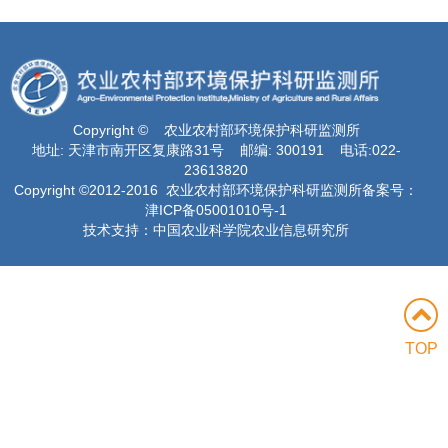
Copyright © 农业农村部环境保护科研监测所
地址: 天津市南开区复康路31号 邮编: 300191 电话:022-
23613820
Copyright ©2012-2016 农业农村部环境保护科研监测所备案号：
津ICP备05001010号-1
技术支持：中国农业科学院农业信息研究所
TOP